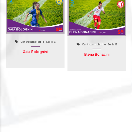
Centrocampisti
Serie B
Centrocampisti
Serie B
Gaia Bolognini
Elena Bonacini