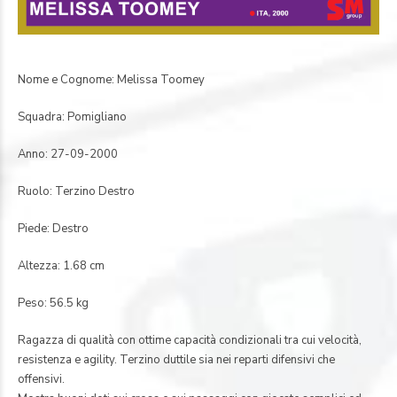
Nome e Cognome: Melissa Toomey
Squadra: Pomigliano
Anno: 27-09-2000
Ruolo: Terzino Destro
Piede: Destro
Altezza: 1.68 cm
Peso: 56.5 kg
Ragazza di qualità con ottime capacità condizionali tra cui velocità,
resistenza e agility. Terzino duttile sia nei reparti difensivi che
offensivi.