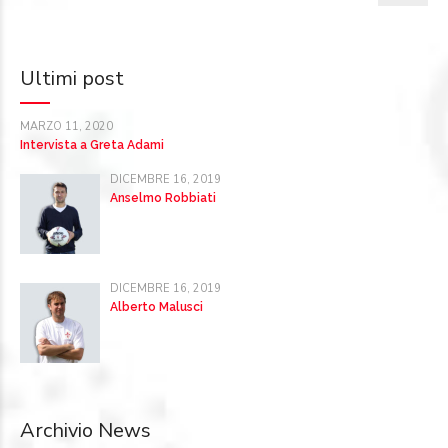
Ultimi post
MARZO 11, 2020
Intervista a Greta Adami
DICEMBRE 16, 2019
Anselmo Robbiati
DICEMBRE 16, 2019
Alberto Malusci
Archivio News