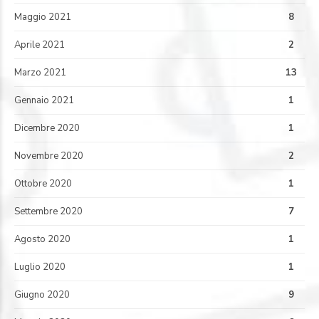
Maggio 2021
8
Aprile 2021
2
Marzo 2021
13
Gennaio 2021
1
Dicembre 2020
1
Novembre 2020
2
Ottobre 2020
1
Settembre 2020
7
Agosto 2020
1
Luglio 2020
1
Giugno 2020
9