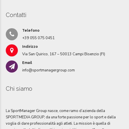
Contatti
Telefono
+39 055 075 0451
Indirizzo
Via San Quirico, 167 – 50013 Campi Bisenzio (FI)
Email
info@sportmanagergroup.com
Chi siamo
La SportManager Group nasce, come ramo d’azienda della
SPORTMEDIA GROUP, da una forte passione per lo sport e dalla
voglia di dare professionalità agli atleti. La mission è quella di