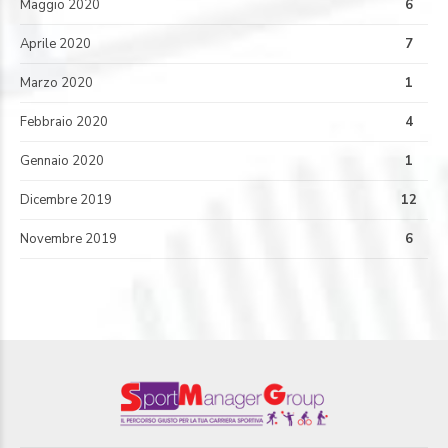
Maggio 2020
6
Aprile 2020
7
Marzo 2020
1
Febbraio 2020
4
Gennaio 2020
1
Dicembre 2019
12
Novembre 2019
6