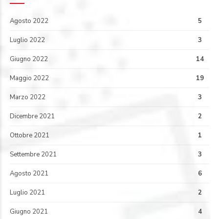
Agosto 2022
5
Luglio 2022
3
Giugno 2022
14
Maggio 2022
19
Marzo 2022
3
Dicembre 2021
2
Ottobre 2021
1
Settembre 2021
3
Agosto 2021
6
Luglio 2021
2
Giugno 2021
4