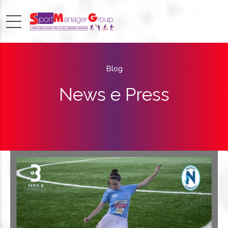
Blog
News e Press