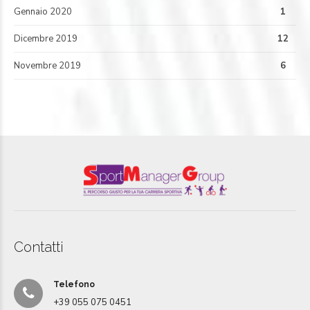
Gennaio 2020
1
Dicembre 2019
12
Novembre 2019
6
Contatti
Telefono
+39 055 075 0451