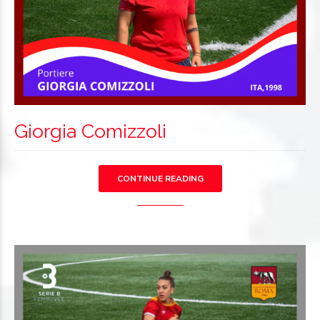
Giorgia Comizzoli
CONTINUE READING