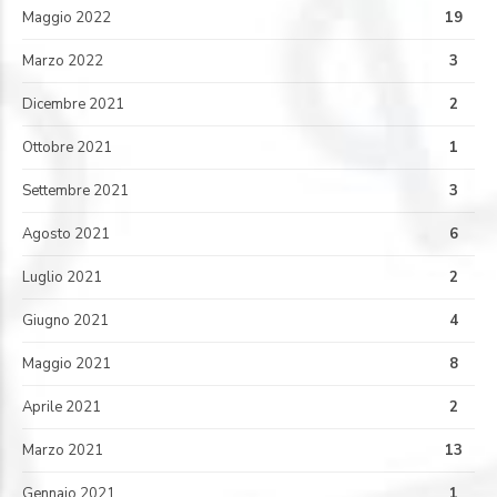
Maggio 2022
19
Marzo 2022
3
Dicembre 2021
2
Ottobre 2021
1
Settembre 2021
3
Agosto 2021
6
Luglio 2021
2
Giugno 2021
4
Maggio 2021
8
Aprile 2021
2
Marzo 2021
13
Gennaio 2021
1