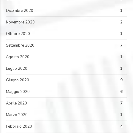
Dicembre 2020
1
Novembre 2020
2
Ottobre 2020
1
Settembre 2020
7
Agosto 2020
1
Luglio 2020
1
Giugno 2020
9
Maggio 2020
6
Aprile 2020
7
Marzo 2020
1
Febbraio 2020
4