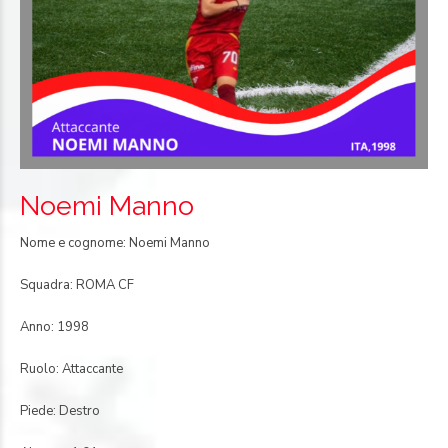
Noemi Manno
Nome e cognome: Noemi Manno
Squadra: ROMA CF
Anno: 1998
Ruolo: Attaccante
Piede: Destro