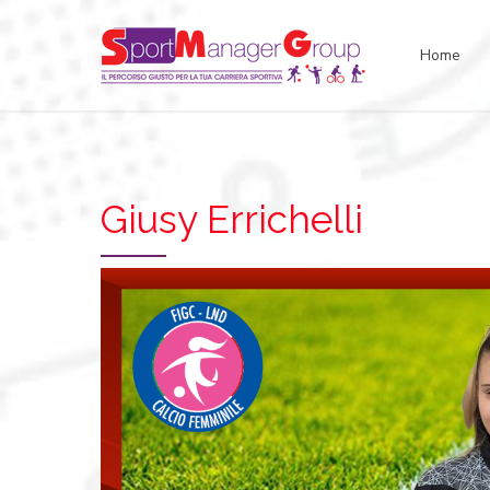
Home
Giusy Errichelli