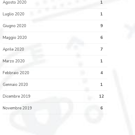
Agosto 2020
1
Luglio 2020
1
Giugno 2020
9
Maggio 2020
6
Aprile 2020
7
Marzo 2020
1
Febbraio 2020
4
Gennaio 2020
1
Dicembre 2019
12
Novembre 2019
6