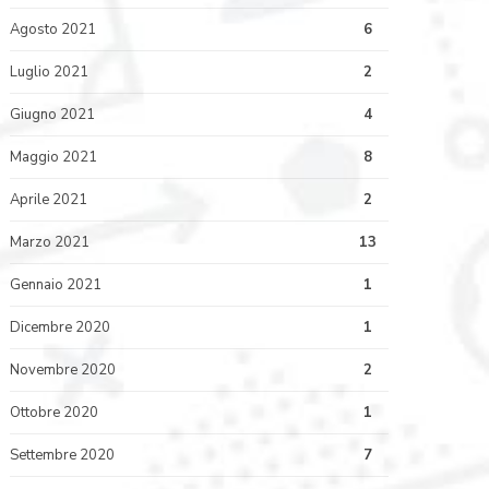
Agosto 2021
6
Luglio 2021
2
Giugno 2021
4
Maggio 2021
8
Aprile 2021
2
Marzo 2021
13
Gennaio 2021
1
Dicembre 2020
1
Novembre 2020
2
Ottobre 2020
1
Settembre 2020
7