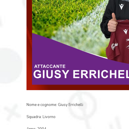
Nome e cognome: Giusy Errichelli
Squadra: Livorno
Anno: 2004