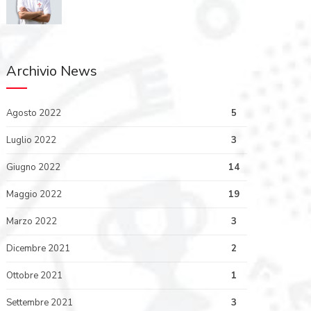
Archivio News
Agosto 2022
5
Luglio 2022
3
Giugno 2022
14
Maggio 2022
19
Marzo 2022
3
Dicembre 2021
2
Ottobre 2021
1
Settembre 2021
3