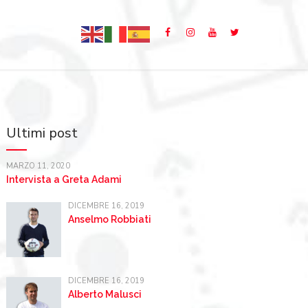
Ultimi post
MARZO 11, 2020
Intervista a Greta Adami
DICEMBRE 16, 2019
Anselmo Robbiati
DICEMBRE 16, 2019
Alberto Malusci