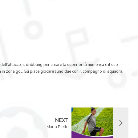
 dell’attacco, il dribbling per creare la superiorità numerica è il suo
a in zona gol. Gli piace giocare l’uno due con il compagno di squadra,
NEXT
Marta Eletto