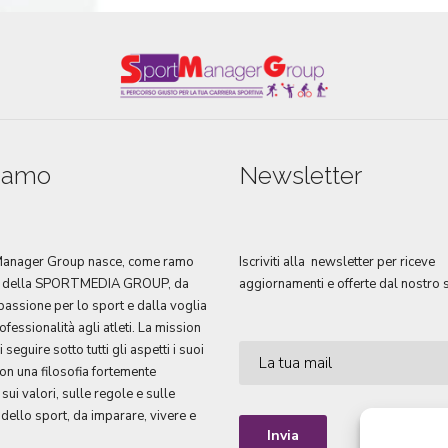
siamo
Newsletter
Manager Group nasce, come ramo
Iscriviti alla newsletter per riceve
a della SPORTMEDIA GROUP, da
aggiornamenti e offerte dal nostro s
passione per lo sport e dalla voglia
ofessionalità agli atleti. La mission
 seguire sotto tutti gli aspetti i suoi
 con una filosofia fortemente
 sui valori, sulle regole e sulle
 dello sport, da imparare, vivere e