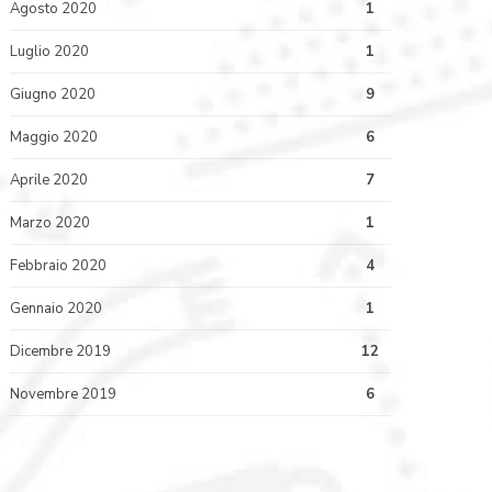
Agosto 2020
1
Luglio 2020
1
Giugno 2020
9
Maggio 2020
6
Aprile 2020
7
Marzo 2020
1
Febbraio 2020
4
Gennaio 2020
1
Dicembre 2019
12
Novembre 2019
6