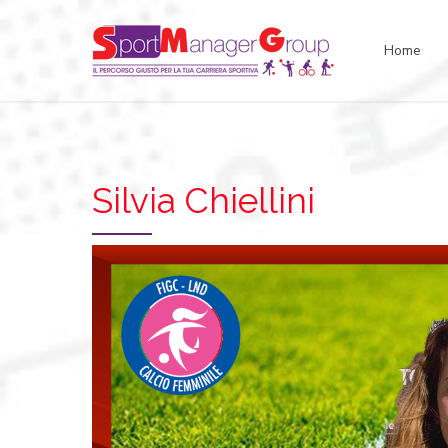
Home
Silvia Chiellini