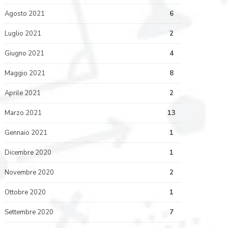
Agosto 2021
6
Luglio 2021
2
Giugno 2021
4
Maggio 2021
8
Aprile 2021
2
Marzo 2021
13
Gennaio 2021
1
Dicembre 2020
1
Novembre 2020
2
Ottobre 2020
1
Settembre 2020
7