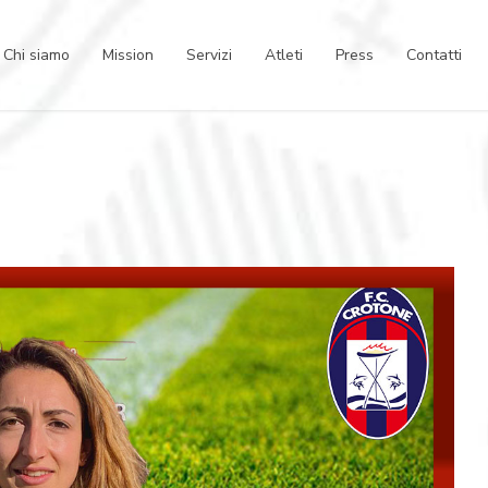
Chi siamo
Mission
Servizi
Atleti
Press
Contatti