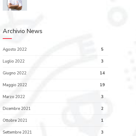
Archivio News
Agosto 2022
5
Luglio 2022
3
Giugno 2022
14
Maggio 2022
19
Marzo 2022
3
Dicembre 2021
2
Ottobre 2021
1
Settembre 2021
3