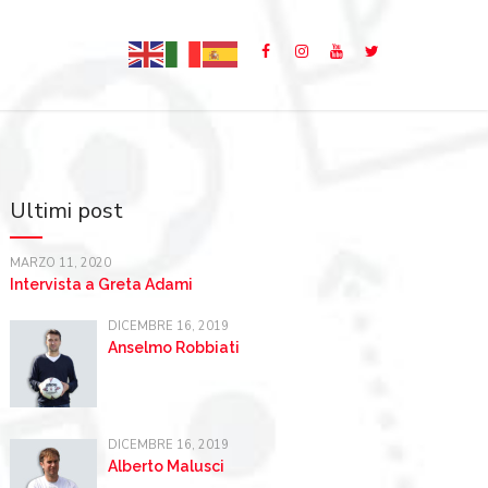
Ultimi post
MARZO 11, 2020
Intervista a Greta Adami
DICEMBRE 16, 2019
Anselmo Robbiati
DICEMBRE 16, 2019
Alberto Malusci