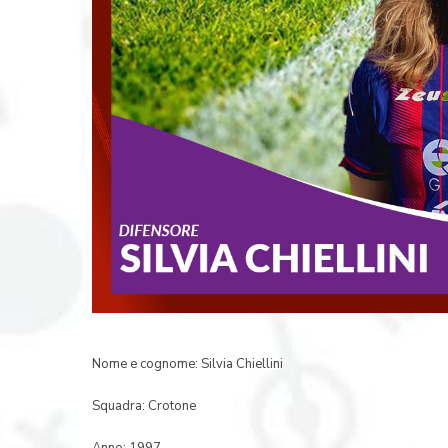
Nome e cognome: Silvia Chiellini
Squadra: Crotone
Anno: 1997