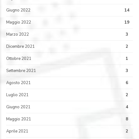
Giugno 2022
14
Maggio 2022
19
Marzo 2022
3
Dicembre 2021
2
Ottobre 2021
1
Settembre 2021
3
Agosto 2021
6
Luglio 2021
2
Giugno 2021
4
Maggio 2021
8
Aprile 2021
2