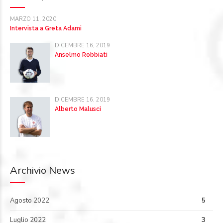
MARZO 11, 2020
Intervista a Greta Adami
DICEMBRE 16, 2019
Anselmo Robbiati
DICEMBRE 16, 2019
Alberto Malusci
Archivio News
Agosto 2022
5
Luglio 2022
3