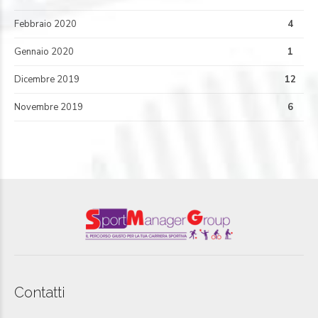
Febbraio 2020
4
Gennaio 2020
1
Dicembre 2019
12
Novembre 2019
6
Contatti