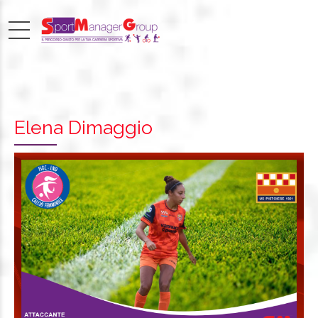
Elena Dimaggio