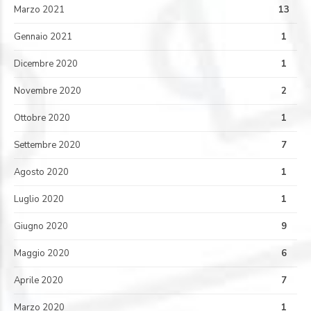
Marzo 2021
13
Gennaio 2021
1
Dicembre 2020
1
Novembre 2020
2
Ottobre 2020
1
Settembre 2020
7
Agosto 2020
1
Luglio 2020
1
Giugno 2020
9
Maggio 2020
6
Aprile 2020
7
Marzo 2020
1