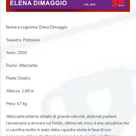
Nome e cognome: Elena Dimaggio
Squadra: Pistoiese
Anno: 2000
Ruolo: Attaccante
Piede: Destro
Altezza: 1,68 m
Peso: 57 kg
Attaccante esterno dotato di grande velocità, abile nel puntare
l’avversario e arrivare sul fondo, ottima nel cross è una calciatrice che
si sacrifica molto in aiuto della squadra anche in fase di non