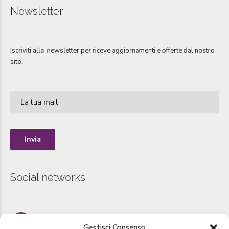
Newsletter
Iscriviti alla newsletter per riceve aggiornamenti e offerte dal nostro
sito.
Social networks
Instagram
Gestisci Consenso