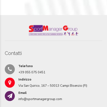
Contatti
Telefono
+39 055 075 0451
Indirizzo
Via San Quirico, 167 – 50013 Campi Bisenzio (FI)
Email
info@sportmanagergroup.com