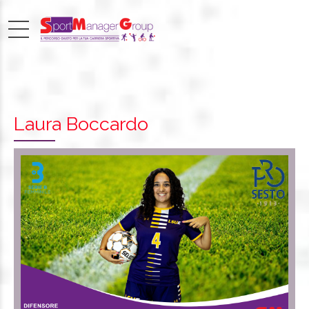
Laura Boccardo