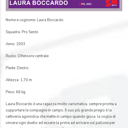
Nome e cognome: Laura Boccardo
Squadra: Pro Sesto
Anno: 2003
Ruolo: Difensore centrale
Piede: Destro
Altezza: 1,70 m
Peso: 66 kg
Laura Boccardo è una ragazza molto carismatica, sempre pronta a
supportare le compagne in campo. Il suo più grande pregio è la
cattiveria agonistica che mette in campo quando gioca, la voglia di
vincere ogni duello ed essere la prima ad arrivare sul pallone per