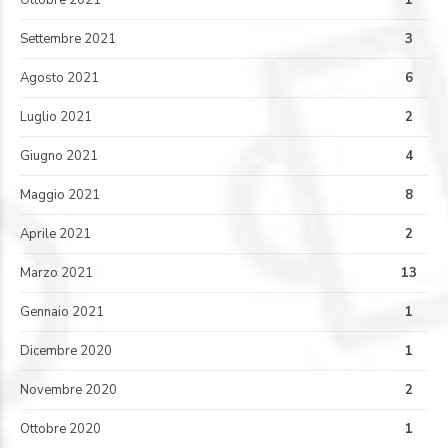
Settembre 2021
3
Agosto 2021
6
Luglio 2021
2
Giugno 2021
4
Maggio 2021
8
Aprile 2021
2
Marzo 2021
13
Gennaio 2021
1
Dicembre 2020
1
Novembre 2020
2
Ottobre 2020
1