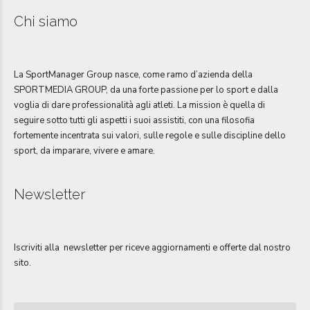
Chi siamo
La SportManager Group nasce, come ramo d’azienda della
SPORTMEDIA GROUP, da una forte passione per lo sport e dalla
voglia di dare professionalità agli atleti. La mission è quella di
seguire sotto tutti gli aspetti i suoi assistiti, con una filosofia
fortemente incentrata sui valori, sulle regole e sulle discipline dello
sport, da imparare, vivere e amare.
Newsletter
Iscriviti alla newsletter per riceve aggiornamenti e offerte dal nostro
sito.