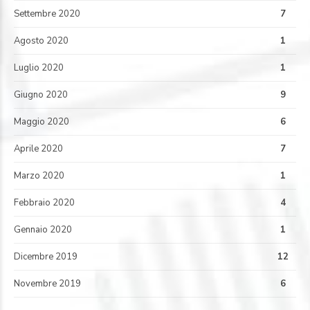
Settembre 2020
7
Agosto 2020
1
Luglio 2020
1
Giugno 2020
9
Maggio 2020
6
Aprile 2020
7
Marzo 2020
1
Febbraio 2020
4
Gennaio 2020
1
Dicembre 2019
12
Novembre 2019
6