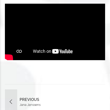
PREVIOUS
Jana Janssens