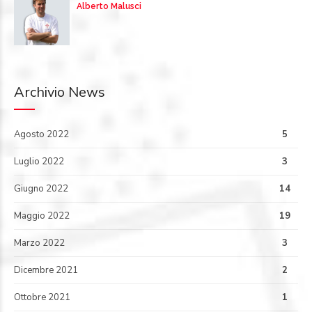
Alberto Malusci
Archivio News
Agosto 2022
5
Luglio 2022
3
Giugno 2022
14
Maggio 2022
19
Marzo 2022
3
Dicembre 2021
2
Ottobre 2021
1