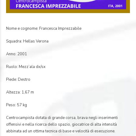
Nome e cognome: Francesca Imprezzabile
Squadra: Hellas Verona
Anno: 2001
Ruolo: Mezz’ala dx/sx
Piede: Destro
Altezza: 1,67 m
Peso: 57 kg
Centrocampista dotata di grande corsa, brava negli inserimenti
offensivi e nella ricerca dello spazio, giocatrice di alta intensità
abbinata ad un ottima tecnica di base e velocità di esecuzione.