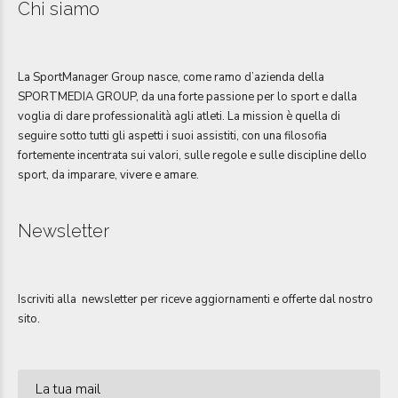
Chi siamo
La SportManager Group nasce, come ramo d’azienda della
SPORTMEDIA GROUP, da una forte passione per lo sport e dalla
voglia di dare professionalità agli atleti. La mission è quella di
seguire sotto tutti gli aspetti i suoi assistiti, con una filosofia
fortemente incentrata sui valori, sulle regole e sulle discipline dello
sport, da imparare, vivere e amare.
Newsletter
Iscriviti alla newsletter per riceve aggiornamenti e offerte dal nostro
sito.