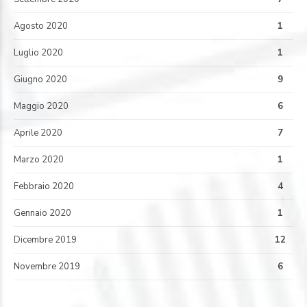
Agosto 2020
1
Luglio 2020
1
Giugno 2020
9
Maggio 2020
6
Aprile 2020
7
Marzo 2020
1
Febbraio 2020
4
Gennaio 2020
1
Dicembre 2019
12
Novembre 2019
6