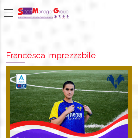
Francesca Imprezzabile