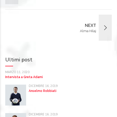
NEXT
Alma Hilaj
Ultimi post
MARZO 11, 2020
Intervista a Greta Adami
DICEMBRE 16, 2019
Anselmo Robbiati
DICEMBRE 16, 2019