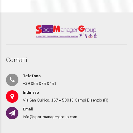
Contatti
Telefono
+39 055 075 0451
Indirizzo
Via San Quirico, 167 – 50013 Campi Bisenzio (FI)
Email
info@sportmanagergroup.com