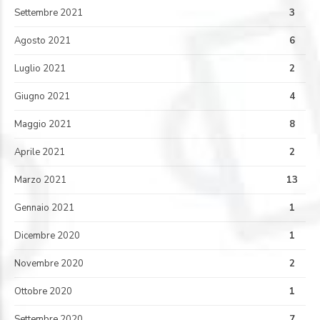
Settembre 2021
3
Agosto 2021
6
Luglio 2021
2
Giugno 2021
4
Maggio 2021
8
Aprile 2021
2
Marzo 2021
13
Gennaio 2021
1
Dicembre 2020
1
Novembre 2020
2
Ottobre 2020
1
Settembre 2020
7