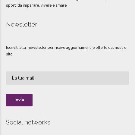
sport, da imparare, vivere e amare.
Newsletter
Iscriviti alla newsletter per riceve aggiornamenti e offerte dal nostro
sito.
Social networks