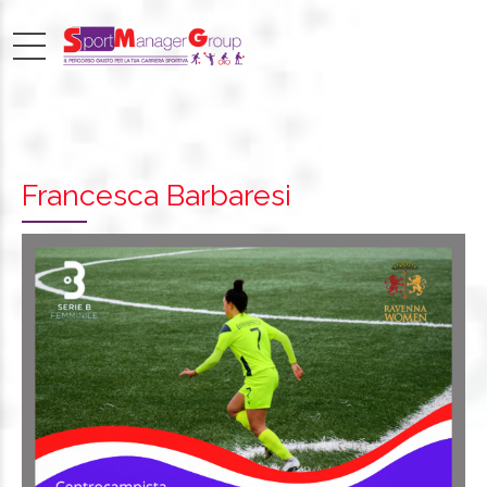
Francesca Barbaresi