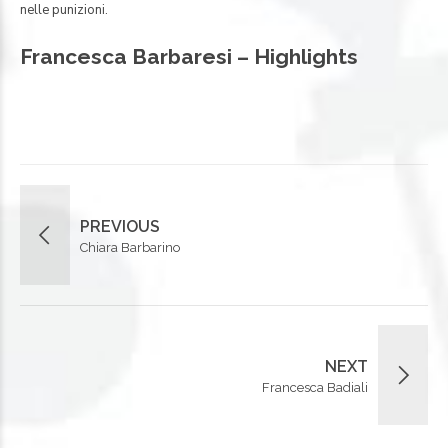
nelle punizioni.
Francesca Barbaresi – Highlights
PREVIOUS
Chiara Barbarino
NEXT
Francesca Badiali