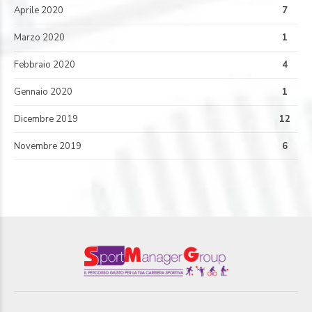
Aprile 2020
7
Marzo 2020
1
Febbraio 2020
4
Gennaio 2020
1
Dicembre 2019
12
Novembre 2019
6