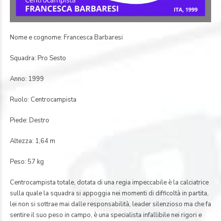
Nome e cognome: Francesca Barbaresi
Squadra: Pro Sesto
Anno: 1999
Ruolo: Centrocampista
Piede: Destro
Altezza: 1,64 m
Peso: 57 kg
Centrocampista totale, dotata di una regia impeccabile è la calciatrice
sulla quale la squadra si appoggia nei momenti di difficoltà in partita,
lei non si sottrae mai dalle responsabilità, leader silenzioso ma che fa
sentire il suo peso in campo, è una specialista infallibile nei rigori e