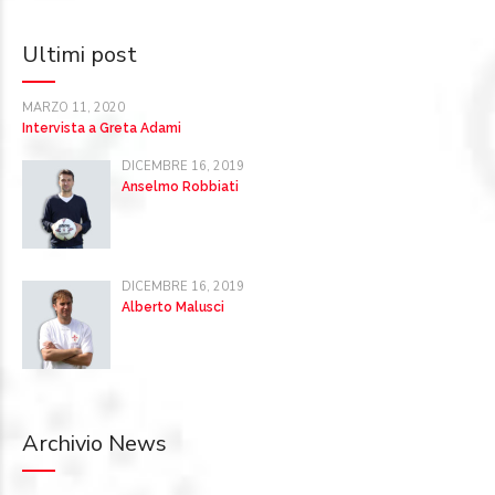
Ultimi post
MARZO 11, 2020
Intervista a Greta Adami
DICEMBRE 16, 2019
Anselmo Robbiati
DICEMBRE 16, 2019
Alberto Malusci
Archivio News