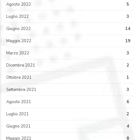
Agosto 2022
5
Luglio 2022
3
Giugno 2022
14
Maggio 2022
19
Marzo 2022
3
Dicembre 2021
2
Ottobre 2021
1
Settembre 2021
3
Agosto 2021
6
Luglio 2021
2
Giugno 2021
4
Maggio 2021
8