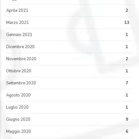
Aprile 2021
2
Marzo 2021
13
Gennaio 2021
1
Dicembre 2020
1
Novembre 2020
2
Ottobre 2020
1
Settembre 2020
7
Agosto 2020
1
Luglio 2020
1
Giugno 2020
9
Maggio 2020
6