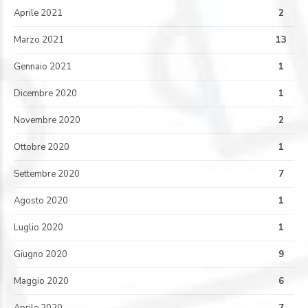
Aprile 2021
2
Marzo 2021
13
Gennaio 2021
1
Dicembre 2020
1
Novembre 2020
2
Ottobre 2020
1
Settembre 2020
7
Agosto 2020
1
Luglio 2020
1
Giugno 2020
9
Maggio 2020
6