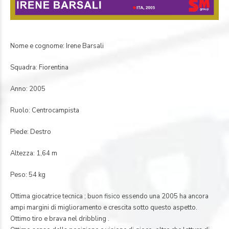
Nome e cognome: Irene Barsali
Squadra: Fiorentina
Anno: 2005
Ruolo: Centrocampista
Piede: Destro
Altezza: 1,64 m
Peso: 54 kg
Ottima giocatrice tecnica ; buon fisico essendo una 2005 ha ancora
ampi margini di miglioramento e crescita sotto questo aspetto.
Ottimo tiro e brava nel dribbling .