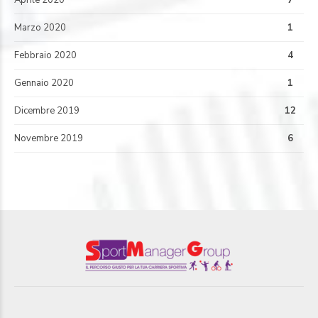
Aprile 2020
7
Marzo 2020
1
Febbraio 2020
4
Gennaio 2020
1
Dicembre 2019
12
Novembre 2019
6