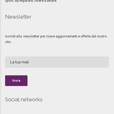
sport, da imparare, vivere e amare.
Newsletter
Iscriviti alla newsletter per riceve aggiornamenti e offerte dal nostro
sito.
Social networks