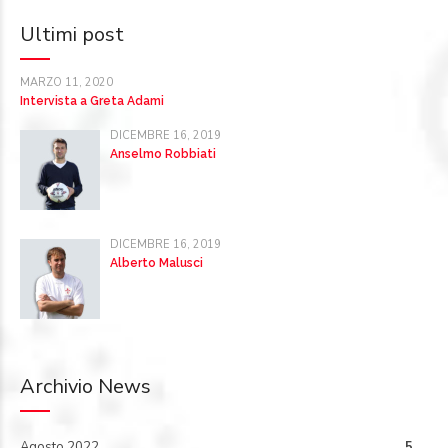
Ultimi post
MARZO 11, 2020
Intervista a Greta Adami
DICEMBRE 16, 2019
Anselmo Robbiati
DICEMBRE 16, 2019
Alberto Malusci
Archivio News
Agosto 2022
5