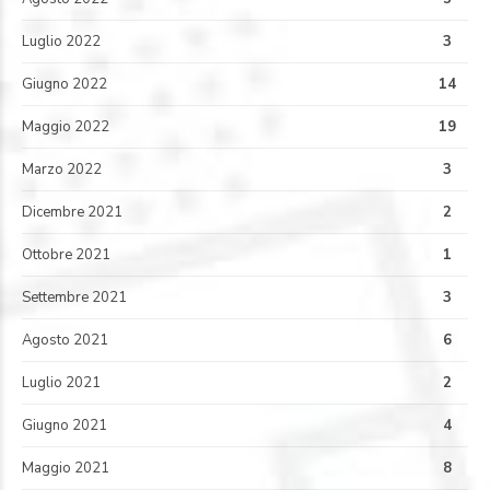
Luglio 2022
3
Giugno 2022
14
Maggio 2022
19
Marzo 2022
3
Dicembre 2021
2
Ottobre 2021
1
Settembre 2021
3
Agosto 2021
6
Luglio 2021
2
Giugno 2021
4
Maggio 2021
8