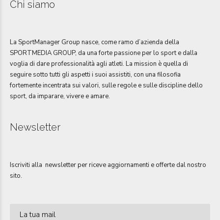
Chi siamo
La SportManager Group nasce, come ramo d’azienda della
SPORTMEDIA GROUP, da una forte passione per lo sport e dalla
voglia di dare professionalità agli atleti. La mission è quella di
seguire sotto tutti gli aspetti i suoi assistiti, con una filosofia
fortemente incentrata sui valori, sulle regole e sulle discipline dello
sport, da imparare, vivere e amare.
Newsletter
Iscriviti alla newsletter per riceve aggiornamenti e offerte dal nostro
sito.