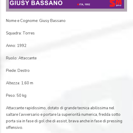
Nome e Cognome: Giusy Bassano
Squadra: Torres
Anno: 1992
Ruolo: Attaccante
Piede: Destro
Altezza: 1,60 m
Peso: 50 kg
Attaccante rapidissimo, dotato di grande tecnica abilissima nel
saltare l’avversario e portare la superiorità numerica, fredda sotto
porta sia in fase di gol che di assist, brava anche in fase di pressing
offensivo.