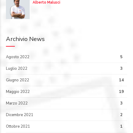
Alberto Malusci
Archivio News
Agosto 2022
5
Luglio 2022
3
Giugno 2022
14
Maggio 2022
19
Marzo 2022
3
Dicembre 2021
2
Ottobre 2021
1