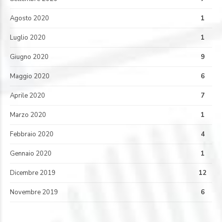
Agosto 2020
1
Luglio 2020
1
Giugno 2020
9
Maggio 2020
6
Aprile 2020
7
Marzo 2020
1
Febbraio 2020
4
Gennaio 2020
1
Dicembre 2019
12
Novembre 2019
6