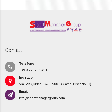
Contatti
Telefono
+39 055 075 0451
Indirizzo
Via San Quirico, 167 – 50013 Campi Bisenzio (FI)
Email
info@sportmanagergroup.com