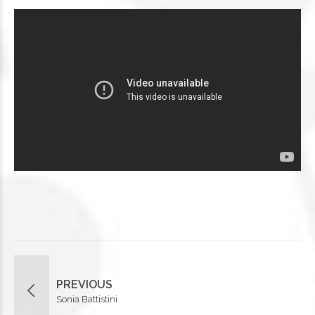
PREVIOUS
Sonia Battistini