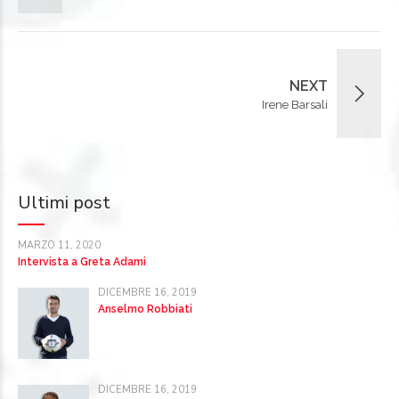
NEXT
Irene Barsali
Ultimi post
MARZO 11, 2020
Intervista a Greta Adami
DICEMBRE 16, 2019
Anselmo Robbiati
DICEMBRE 16, 2019