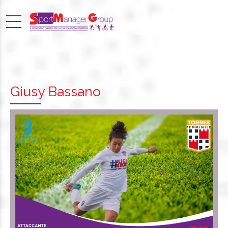
Giusy Bassano