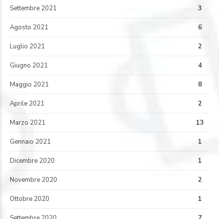
Settembre 2021
3
Agosto 2021
6
Luglio 2021
2
Giugno 2021
4
Maggio 2021
8
Aprile 2021
2
Marzo 2021
13
Gennaio 2021
1
Dicembre 2020
1
Novembre 2020
2
Ottobre 2020
1
Settembre 2020
7