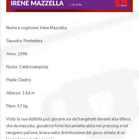
Nome e cognome: Irene Mazzella
Squadra: Pontedera
Anno: 1996
Ruolo: Centrocampista
Piede: Destro
Altezza: 1,64 m
Peso: 57 kg
Visto la sua duttilità può giocare sia da frangiflutti davanti alla difesa,
che da mezzala, giocatrice forte fisicamente abile nel pressing e nel
recupero pallone, brava nella distribuzione del gioco dotata di un