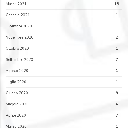
Marzo 2021
13
Gennaio 2021
1
Dicembre 2020
1
Novembre 2020
2
Ottobre 2020
1
Settembre 2020
7
Agosto 2020
1
Luglio 2020
1
Giugno 2020
9
Maggio 2020
6
Aprile 2020
7
Marzo 2020
1