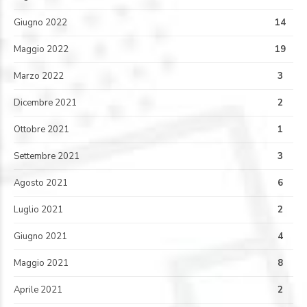
Giugno 2022
14
Maggio 2022
19
Marzo 2022
3
Dicembre 2021
2
Ottobre 2021
1
Settembre 2021
3
Agosto 2021
6
Luglio 2021
2
Giugno 2021
4
Maggio 2021
8
Aprile 2021
2