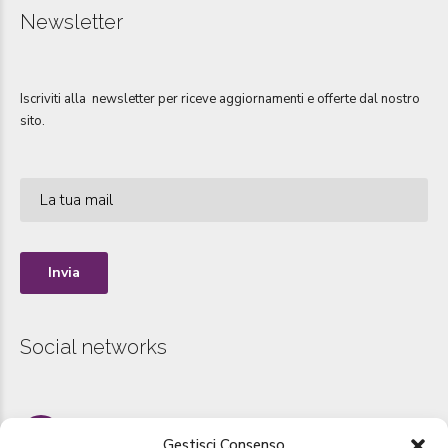
Newsletter
Iscriviti alla newsletter per riceve aggiornamenti e offerte dal nostro
sito.
Social networks
Instagram
Gestisci Consenso