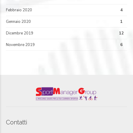
Febbraio 2020
4
Gennaio 2020
1
Dicembre 2019
12
Novembre 2019
6
Contatti