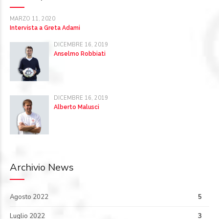
MARZO 11, 2020
Intervista a Greta Adami
DICEMBRE 16, 2019
Anselmo Robbiati
DICEMBRE 16, 2019
Alberto Malusci
Archivio News
Agosto 2022
5
Luglio 2022
3